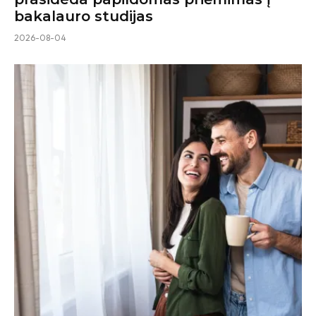
bakalauro studijas
2026-08-04