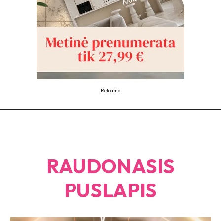
Reklama
RAUDONASIS
PUSLAPIS