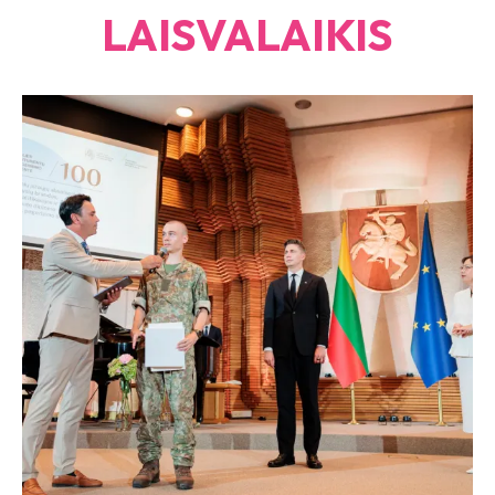
LAISVALAIKIS