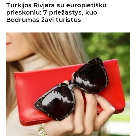
Turkijos Rivjera su europietišku
prieskoniu: 7 priežastys, kuo
Bodrumas žavi turistus