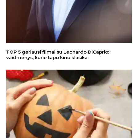
TOP 5 geriausi filmai su Leonardo DiCaprio:
vaidmenys, kurie tapo kino klasika