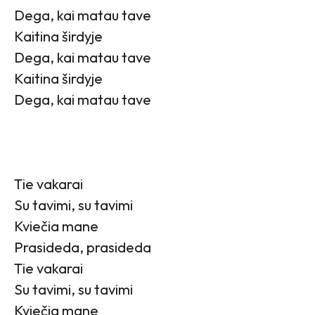
Dega, kai matau tave
Kaitina širdyje
Dega, kai matau tave
Kaitina širdyje
Dega, kai matau tave
Tie vakarai
Su tavimi, su tavimi
Kviečia mane
Prasideda, prasideda
Tie vakarai
Su tavimi, su tavimi
Kviečia mane