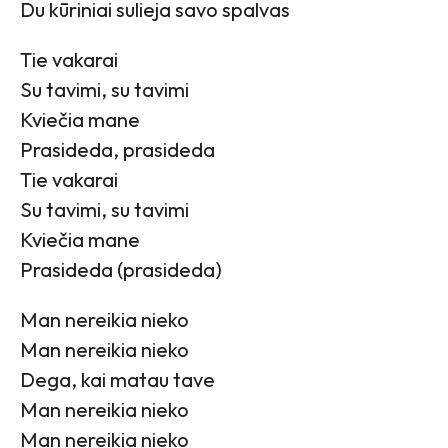
Du kūriniai sulieja savo spalvas
Tie vakarai
Su tavimi, su tavimi
Kviečia mane
Prasideda, prasideda
Tie vakarai
Su tavimi, su tavimi
Kviečia mane
Prasideda (prasideda)
Man nereikia nieko
Man nereikia nieko
Dega, kai matau tave
Man nereikia nieko
Man nereikia nieko