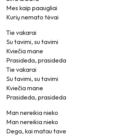
Mes kaip paaugliai
Kurių nemato tėvai
Tie vakarai
Su tavimi, su tavimi
Kviečia mane
Prasideda, prasideda
Tie vakarai
Su tavimi, su tavimi
Kviečia mane
Prasideda, prasideda
Man nereikia nieko
Man nereikia nieko
Dega, kai matau tave