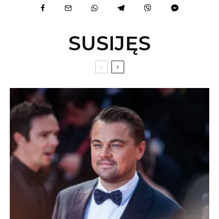
SUSIJĘS