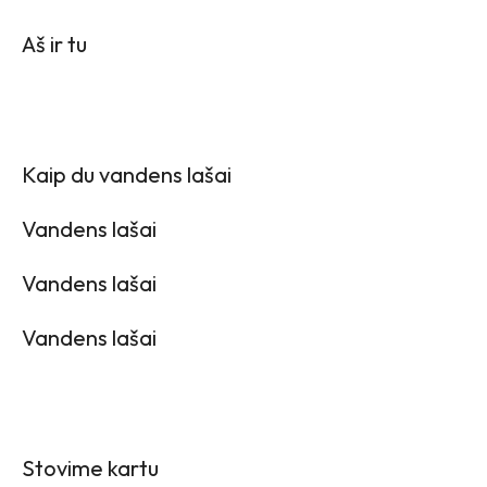
Aš ir tu
Kaip du vandens lašai
Vandens lašai
Vandens lašai
Vandens lašai
Stovime kartu