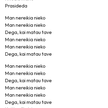
Prasideda
Man nereikia nieko
Man nereikia nieko
Dega, kai matau tave
Man nereikia nieko
Man nereikia nieko
Dega, kai matau tave
Man nereikia nieko
Man nereikia nieko
Dega, kai matau tave
Man nereikia nieko
Man nereikia nieko
Dega, kai matau tave