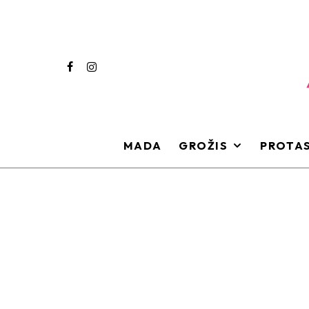
MADA
GROŽIS
PROTAS