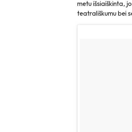
metu išsiaiškinta, 
teatrališkumu bei 