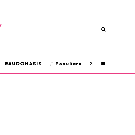
RAUDONASIS
Populiaru