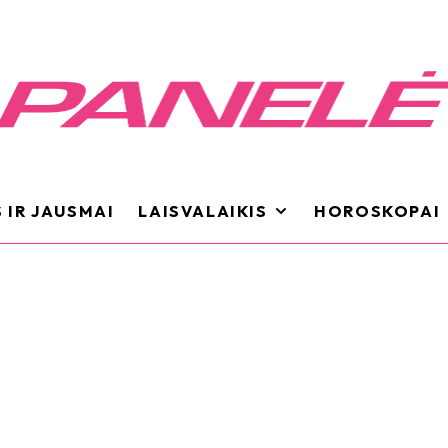
 IR JAUSMAI
LAISVALAIKIS
HOROSKOPAI