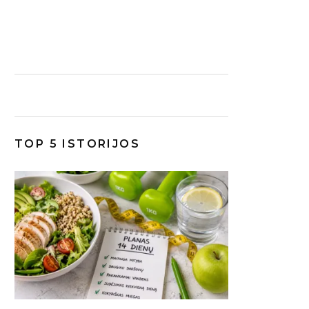
TOP 5 ISTORIJOS