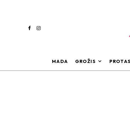
MADA
GROŽIS
PROTAS