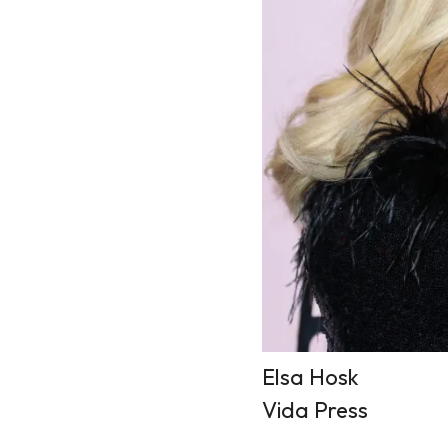
Elsa Hosk
Vida Press