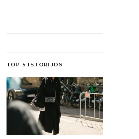
TOP 5 ISTORIJOS