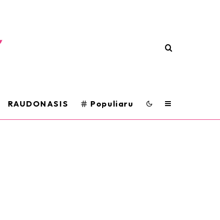
RAUDONASIS
Populiaru