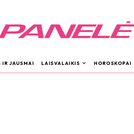
 IR JAUSMAI
LAISVALAIKIS
HOROSKOPAI