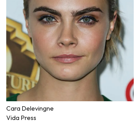
Cara Delevingne
Vida Press