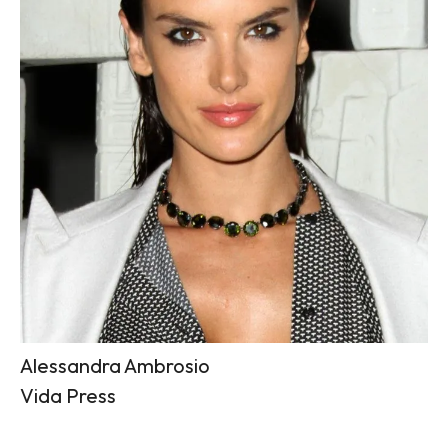
Alessandra Ambrosio
Vida Press