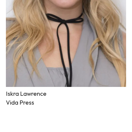
Iskra Lawrence
Vida Press