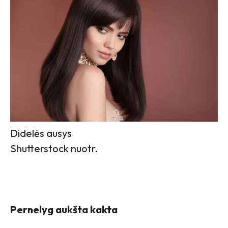
Didelės ausys
Shutterstock nuotr.
Pernelyg aukšta kakta