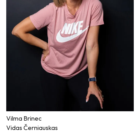
Vilma Brinec
Vidas Černiauskas