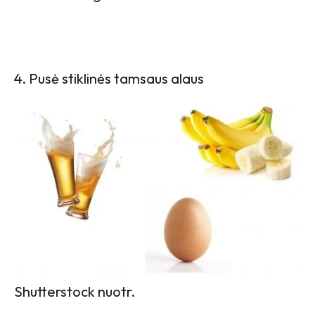
4. Pusė stiklinės tamsaus alaus
Shutterstock nuotr.