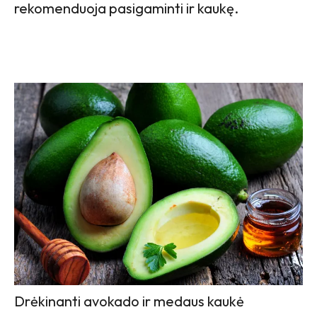
rekomenduoja pasigaminti ir kaukę.
Drėkinanti avokado ir medaus kaukė