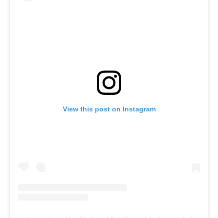
View this post on Instagram