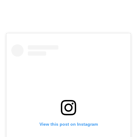
View this post on Instagram