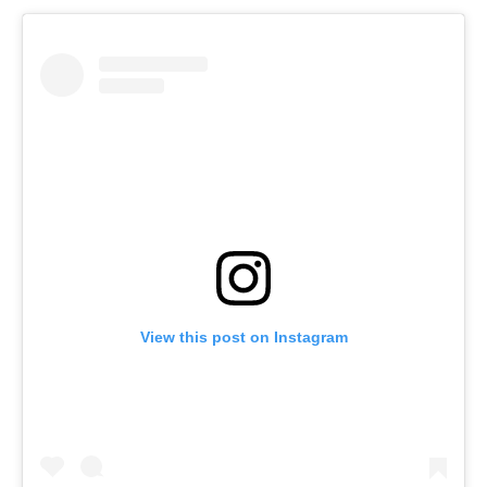
View this post on Instagram