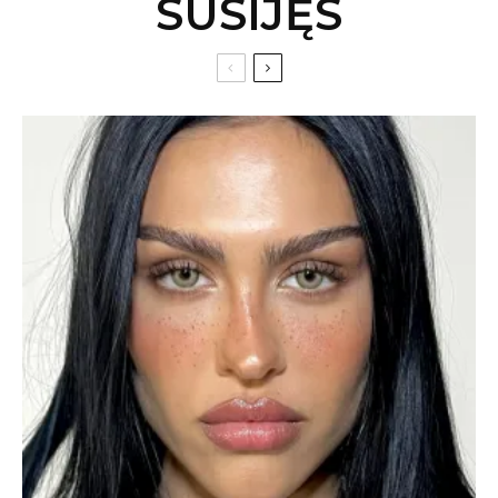
SUSIJĘS