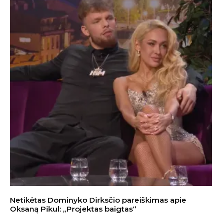
Netikėtas Dominyko Dirksčio pareiškimas apie
Oksaną Pikul: „Projektas baigtas“