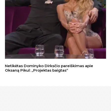
Netikėtas Dominyko Dirksčio pareiškimas apie
Oksaną Pikul: „Projektas baigtas“