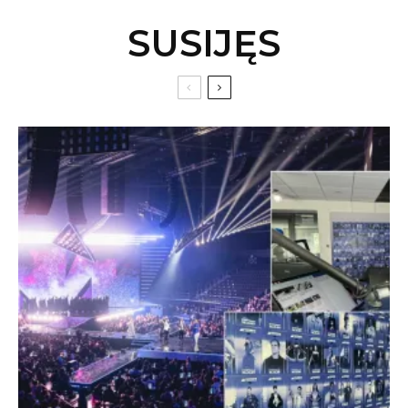
SUSIJĘS