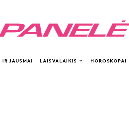
 IR JAUSMAI
LAISVALAIKIS
HOROSKOPAI