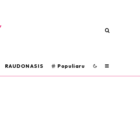
RAUDONASIS
Populiaru