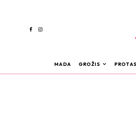
MADA
GROŽIS
PROTAS