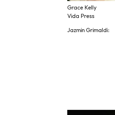
Grace Kelly
Vida Press
Jazmin Grimaldi: