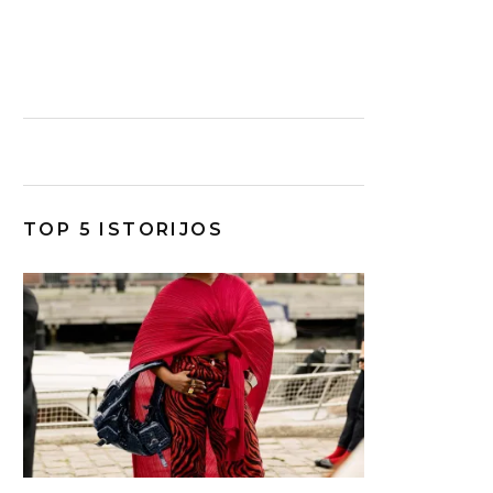
TOP 5 ISTORIJOS