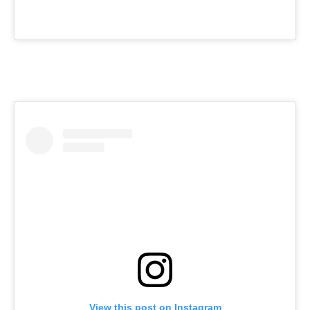
View this post on Instagram