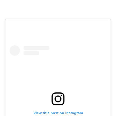
View this post on Instagram