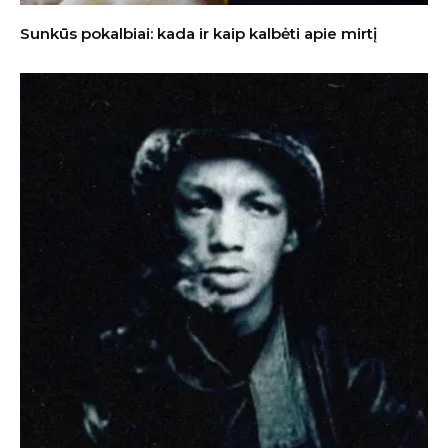
Sunkūs pokalbiai: kada ir kaip kalbėti apie mirtį