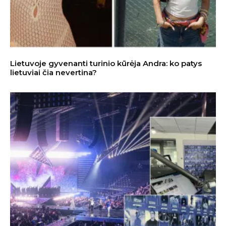
Lietuvoje gyvenanti turinio kūrėja Andra: ko patys
lietuviai čia nevertina?