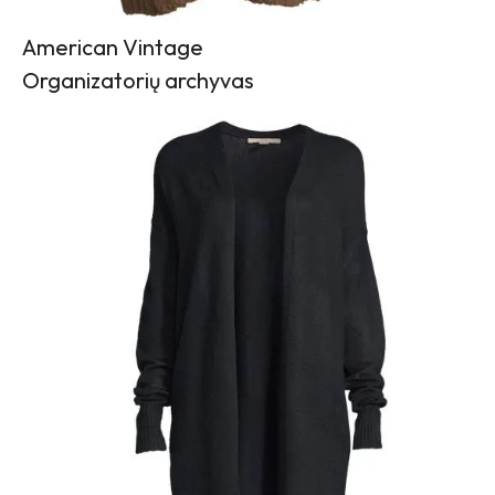
American Vintage
Organizatorių archyvas