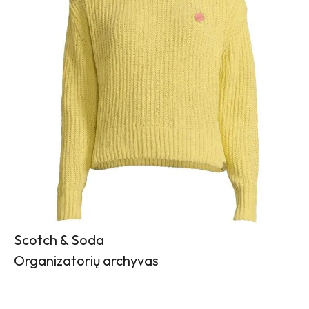
Scotch & Soda
Organizatorių archyvas