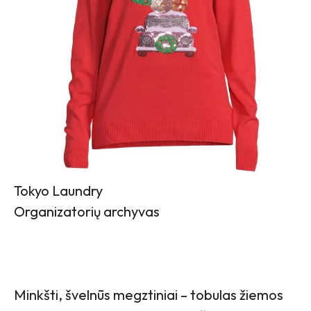
Tokyo Laundry
Organizatorių archyvas
Minkšti, švelnūs megztiniai – tobulas žiemos