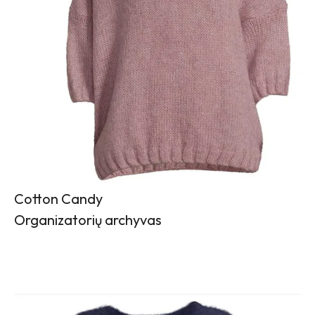
Cotton Candy
Organizatorių archyvas