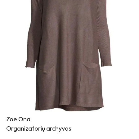
Zoe Ona
Organizatorių archyvas