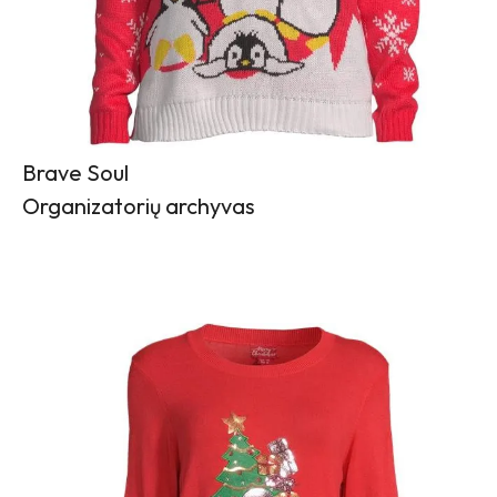
Brave Soul
Organizatorių archyvas