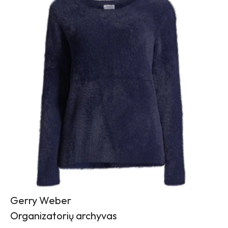
Gerry Weber
Organizatorių archyvas