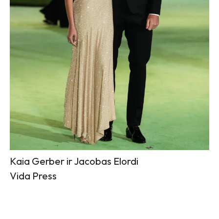
Kaia Gerber ir Jacobas Elordi
Vida Press