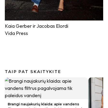
Kaia Gerber ir Jacobas Elordi
Vida Press
TAIP PAT SKAITYKITE
Brangi naujakurių klaida: apie vandens