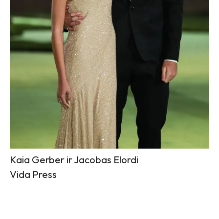
Kaia Gerber ir Jacobas Elordi
Vida Press