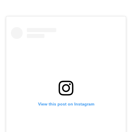
View this post on Instagram