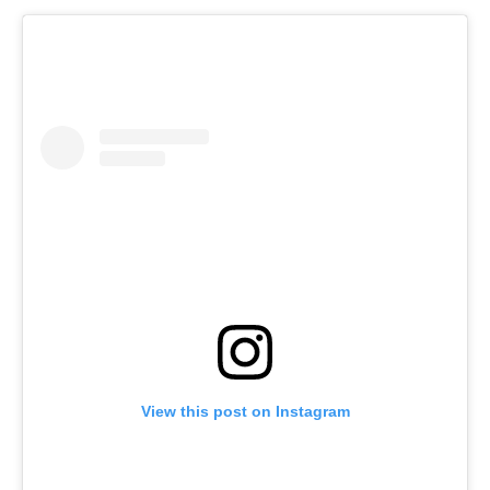
View this post on Instagram