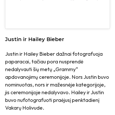
Justin ir Hailey Bieber
Justin ir Hailey Bieber dažnai fotografuoja
paparacai, tačiau pora nusprendė
nedalyvauti šių metų „Grammy“
apdovanojimų ceremonijoje. Nors Justin buvo
nominuotas, nors ir mažesnėje kategorijoje,
jis ceremonijoje nedalyvavo. Hailey ir Justin
buvo nufotografuoti praėjusį penktadienį
Vakarų Holivude.