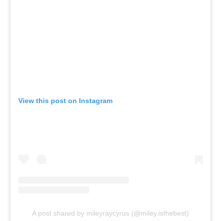
View this post on Instagram
A post shared by mileyraycyrus (@miley.isthebest)