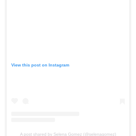
View this post on Instagram
A post shared by Selena Gomez (@selenagomez)