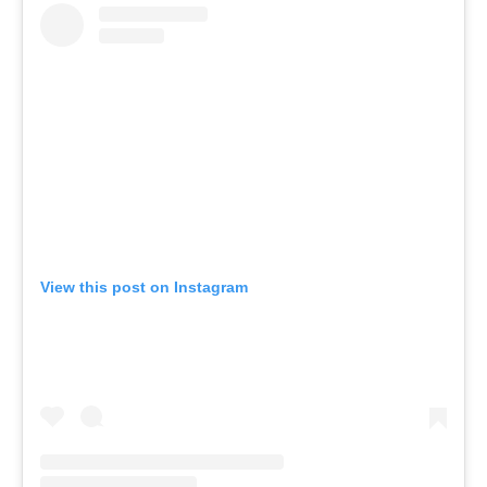
View this post on Instagram