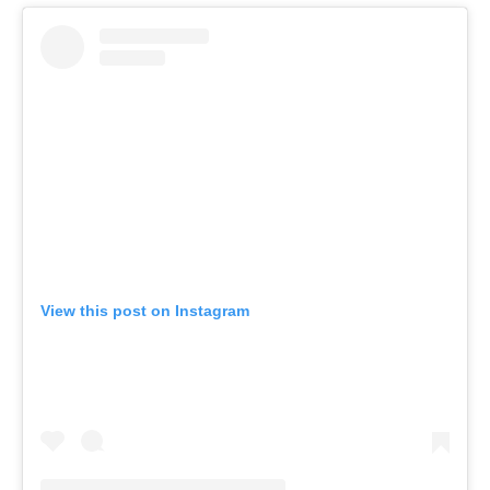
View this post on Instagram