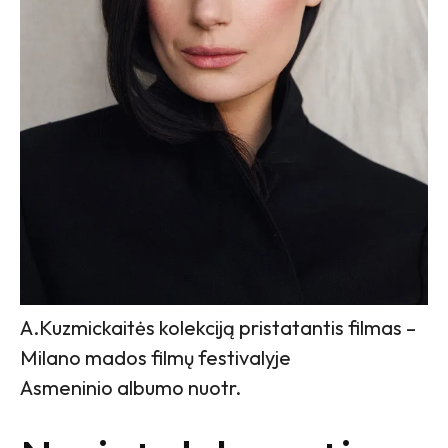
A.Kuzmickaitės kolekciją pristatantis filmas –
Milano mados filmų festivalyje
Asmeninio albumo nuotr.