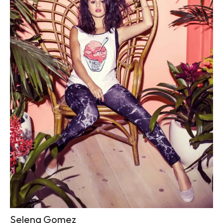
Selena Gomez