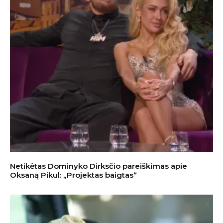
Netikėtas Dominyko Dirksčio pareiškimas apie
Oksaną Pikul: „Projektas baigtas“