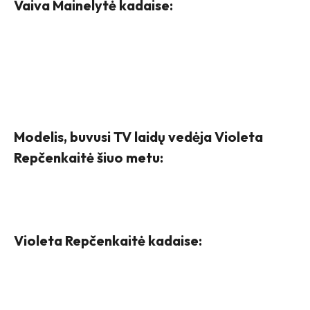
Vaiva Mainelytė kadaise:
Modelis, buvusi TV laidų vedėja Violeta
Repčenkaitė šiuo metu:
Violeta Repčenkaitė kadaise: