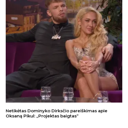
Netikėtas Dominyko Dirksčio pareiškimas apie
Oksaną Pikul: „Projektas baigtas“