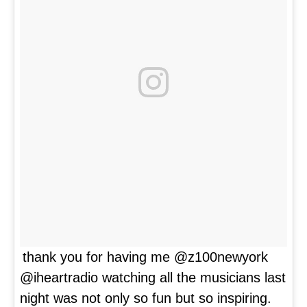
thank you for having me @z100newyork
@iheartradio watching all the musicians last
night was not only so fun but so inspiring.