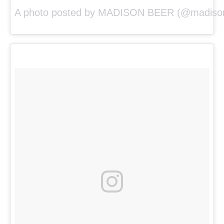
A photo posted by MADISON BEER (@madison