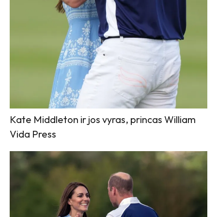
Kate Middleton ir jos vyras, princas William
Vida Press