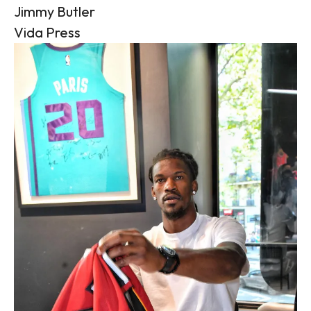
Jimmy Butler
Vida Press