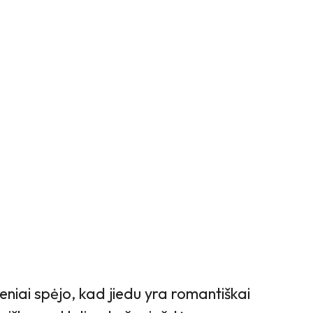
eniai spėjo, kad jiedu yra romantiškai