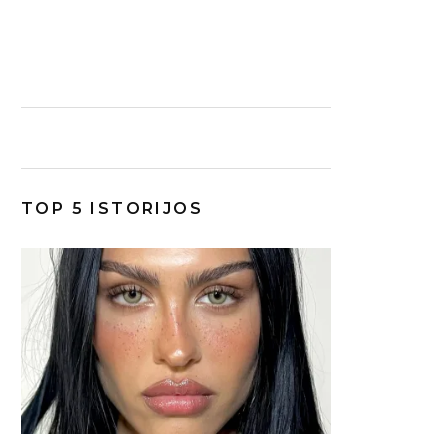
TOP 5 ISTORIJOS