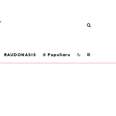
RAUDONASIS
Populiaru