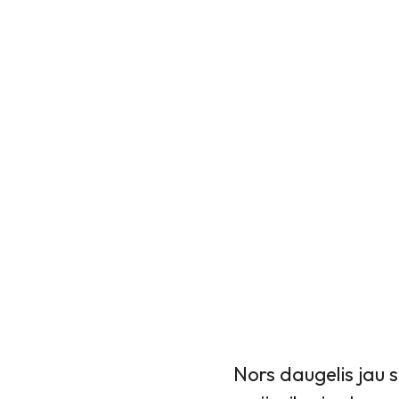
Nors daugelis jau s