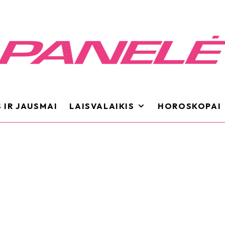
 IR JAUSMAI
LAISVALAIKIS
HOROSKOPAI