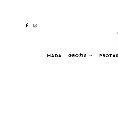
MADA
GROŽIS
PROTAS