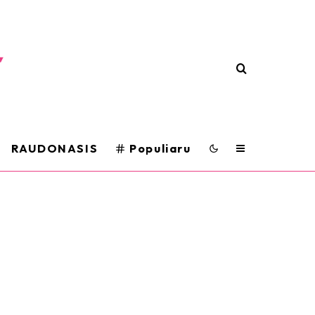
RAUDONASIS
Populiaru