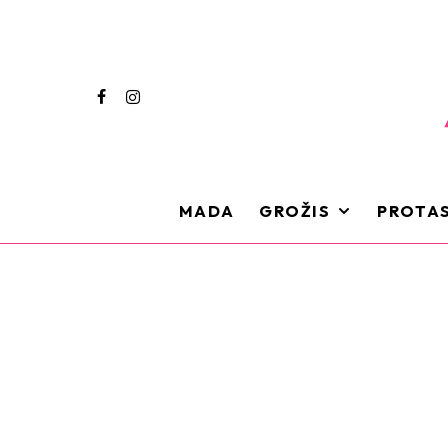
MADA
GROŽIS
PROTAS