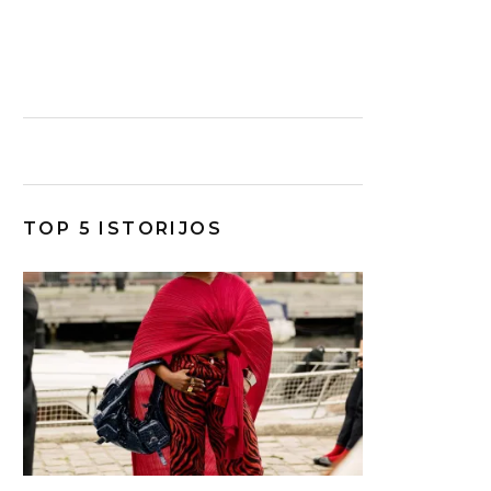
TOP 5 ISTORIJOS