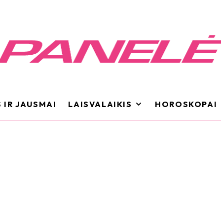
 IR JAUSMAI
LAISVALAIKIS
HOROSKOPAI