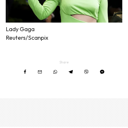
Lady Gaga
Reuters/Scanpix
Share