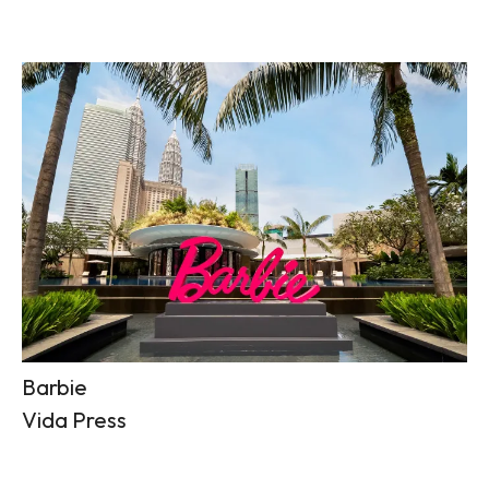
Barbie
Vida Press