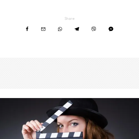
Share