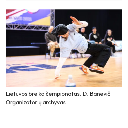
Lietuvos breiko čempionatas. D. Banevič
Organizatorių archyvas