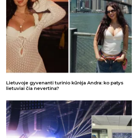
Lietuvoje gyvenanti turinio kūrėja Andra: ko patys
lietuviai čia nevertina?