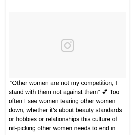
“Other women are not my competition, I
stand with them not against them” 💕 Too
often I see women tearing other women
down, whether it’s about beauty standards
or hobbies or relationships this culture of
nit-picking other women needs to end in