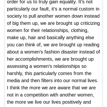
order for us to truly gain equality. It’s not
particularly our fault, it’s a normal custom in
society to pull another women down instead
of big them up, we are brought up criticizing
women for their relationships, clothing,
make up, hair and basically anything else
you can think of, we are brought up reading
about a women’s fashion disaster instead of
her accomplishments, we are brought up
assessing a women’s relationships so
harshly, this particularly comes from the
media and then filters into our normal lives.
I think the more we are aware that we are
not in a competition with another women,
the more we live our lives positively and