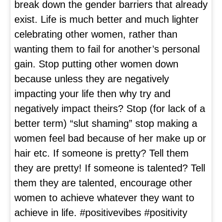
break down the gender barriers that already
exist. Life is much better and much lighter
celebrating other women, rather than
wanting them to fail for another’s personal
gain. Stop putting other women down
because unless they are negatively
impacting your life then why try and
negatively impact theirs? Stop (for lack of a
better term) “slut shaming” stop making a
women feel bad because of her make up or
hair etc. If someone is pretty? Tell them
they are pretty! If someone is talented? Tell
them they are talented, encourage other
women to achieve whatever they want to
achieve in life. #positivevibes #positivity