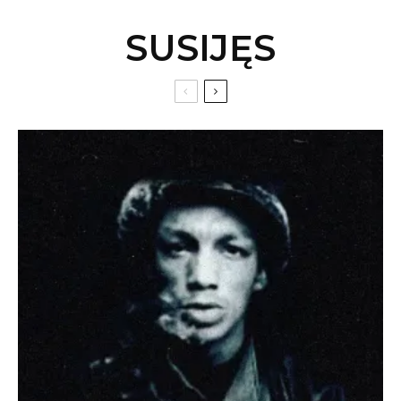
SUSIJĘS