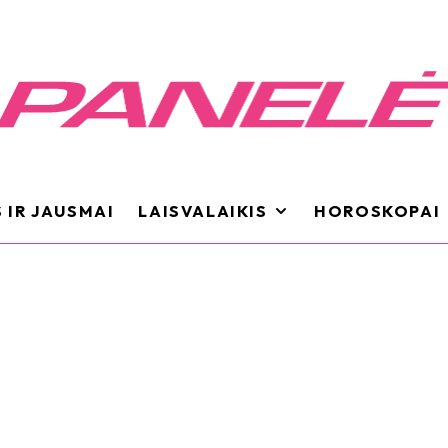
 IR JAUSMAI
LAISVALAIKIS
HOROSKOPAI