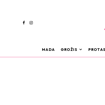
MADA
GROŽIS
PROTAS