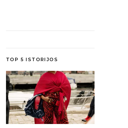
TOP 5 ISTORIJOS