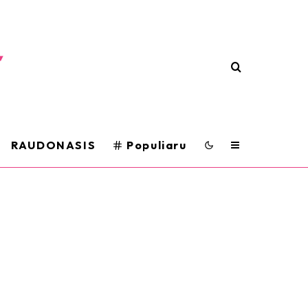
RAUDONASIS
Populiaru