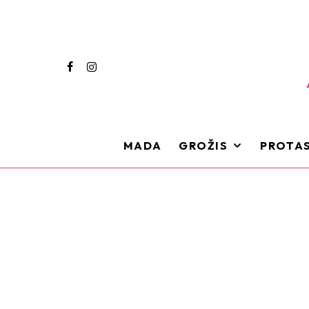
MADA
GROŽIS
PROTAS