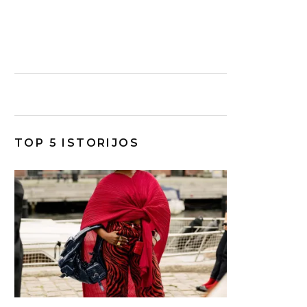
TOP 5 ISTORIJOS