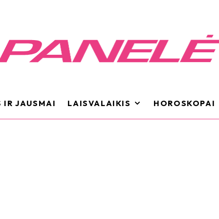
 IR JAUSMAI
LAISVALAIKIS
HOROSKOPAI