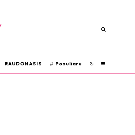
RAUDONASIS
Populiaru