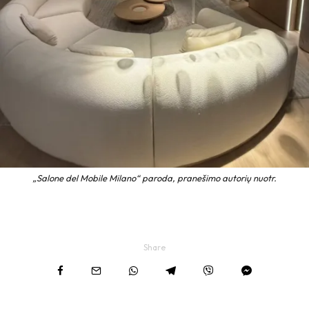
„Salone del Mobile Milano“ paroda, pranešimo autorių nuotr.
Share