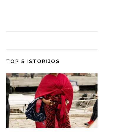
TOP 5 ISTORIJOS