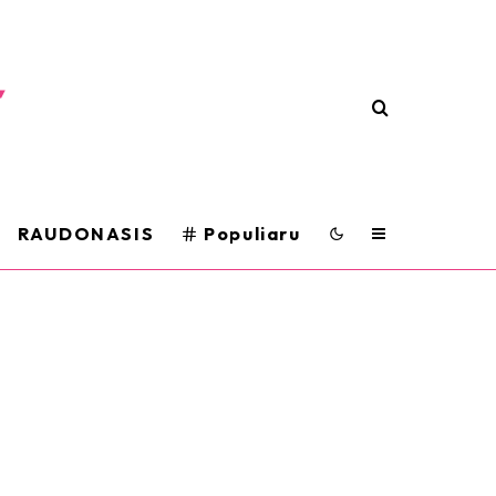
RAUDONASIS
Populiaru