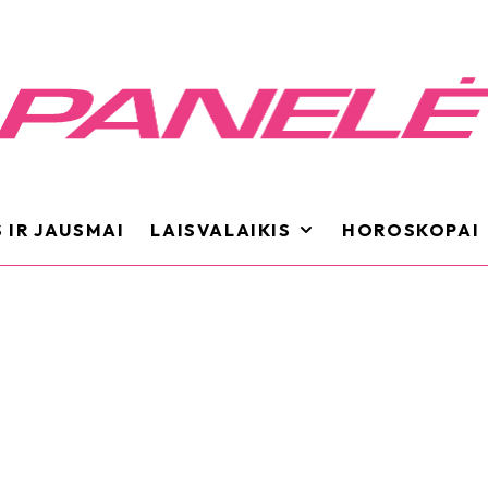
 IR JAUSMAI
LAISVALAIKIS
HOROSKOPAI