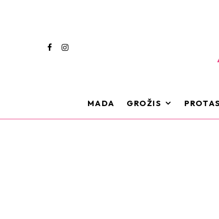
MADA
GROŽIS
PROTAS