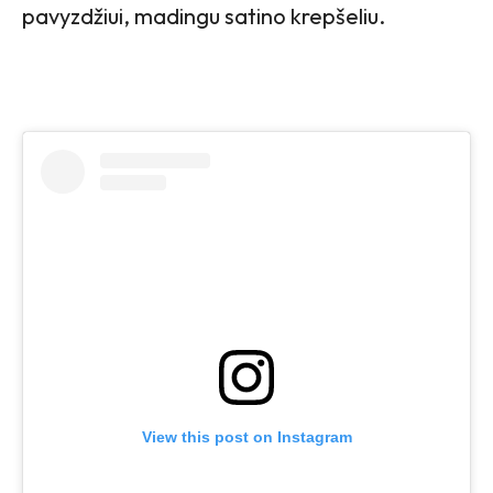
pavyzdžiui, madingu satino krepšeliu.
View this post on Instagram