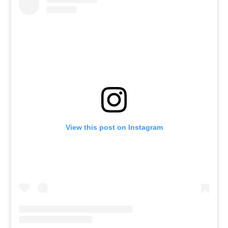
View this post on Instagram