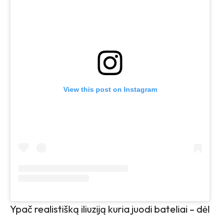
View this post on Instagram
Ypač realistišką iliuziją kuria juodi bateliai – dėl