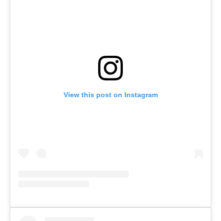
View this post on Instagram