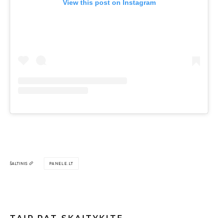
View this post on Instagram
ŠALTINIS
PANELE.LT