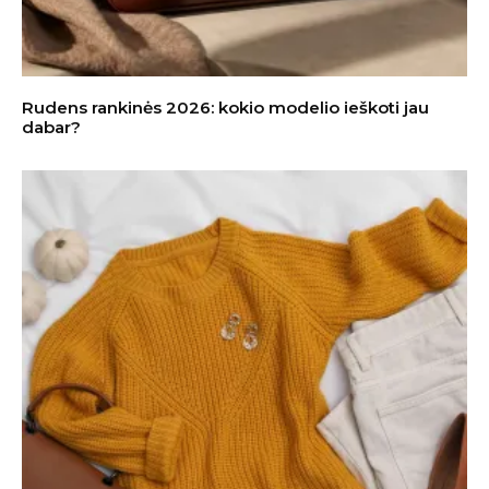
Rudens rankinės 2026: kokio modelio ieškoti jau
dabar?