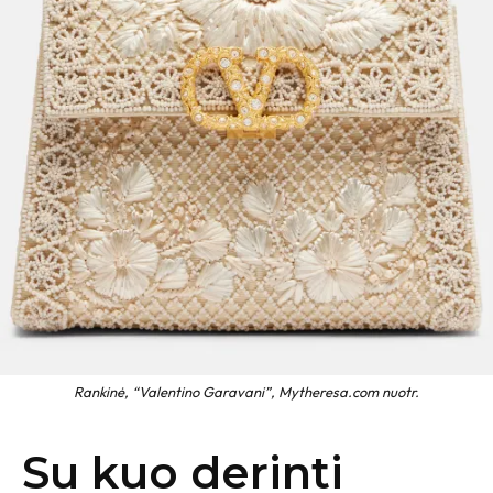
Rankinė, “Valentino Garavani”, Mytheresa.com nuotr.
Su kuo derinti