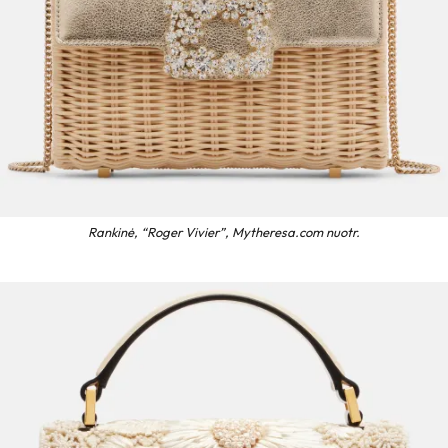
Rankinė, “Roger Vivier”, Mytheresa.com nuotr.