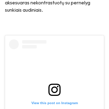
aksesuaras nekontrastuotų su pernelyg
sunkiais audiniais.
View this post on Instagram