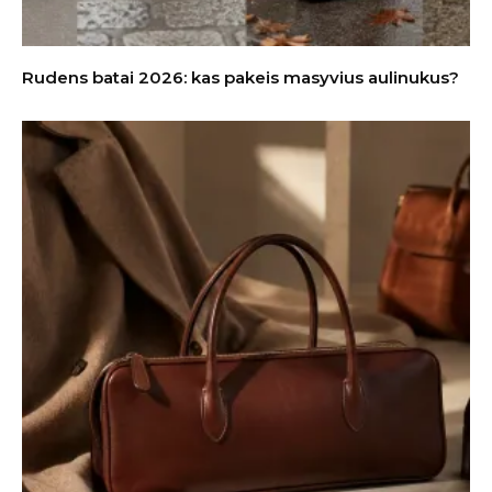
Rudens batai 2026: kas pakeis masyvius aulinukus?