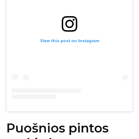
View this post on Instagram
Puošnios pintos