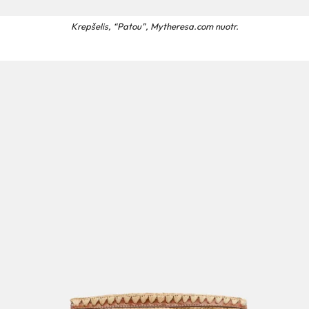
Krepšelis, “Patou”, Mytheresa.com nuotr.