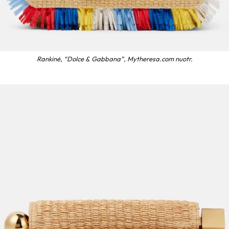
Rankinė, “Dolce & Gabbana”, Mytheresa.com nuotr.