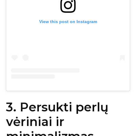
View this post on Instagram
3. Persukti perlų
vėriniai ir