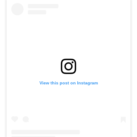
View this post on Instagram