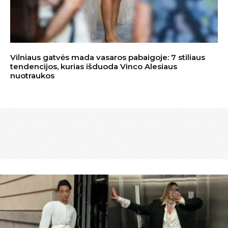
Vilniaus gatvės mada vasaros pabaigoje: 7 stiliaus
tendencijos, kurias išduoda Vinco Alesiaus
nuotraukos