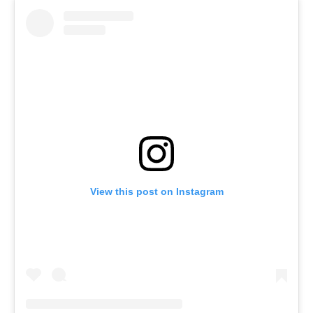
View this post on Instagram