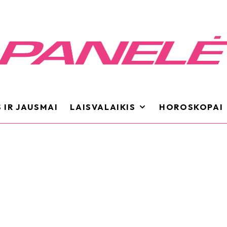
 IR JAUSMAI
LAISVALAIKIS
HOROSKOPAI