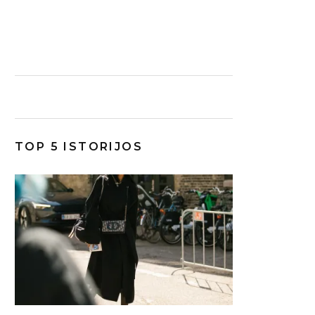
TOP 5 ISTORIJOS