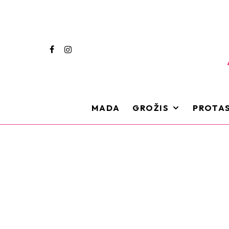
MADA
GROŽIS
PROTAS