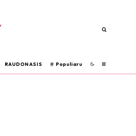
RAUDONASIS
Populiaru