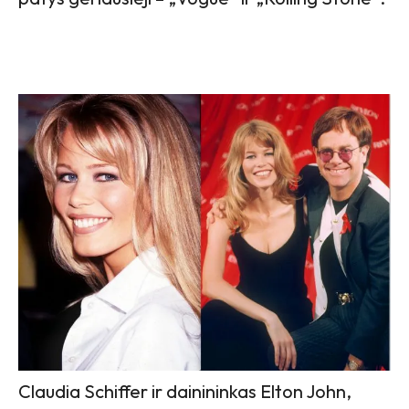
Claudia Schiffer ir dainininkas Elton John,