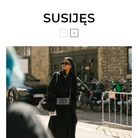
SUSIJĘS