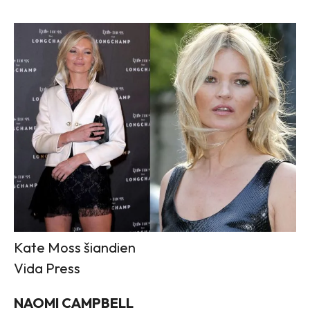
Kate Moss šiandien
Vida Press
NAOMI CAMPBELL