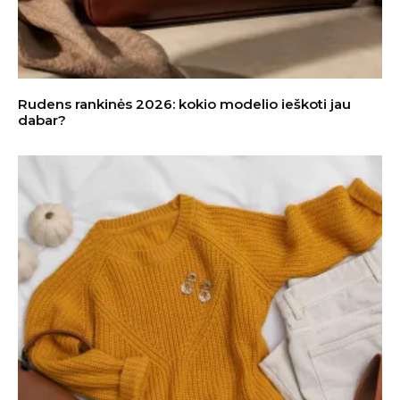
Rudens rankinės 2026: kokio modelio ieškoti jau
dabar?