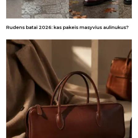
Rudens batai 2026: kas pakeis masyvius aulinukus?