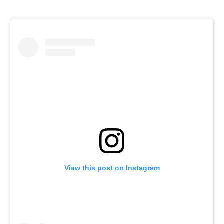
View this post on Instagram