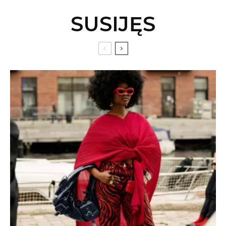
SUSIJĘS