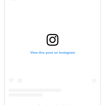
View this post on Instagram