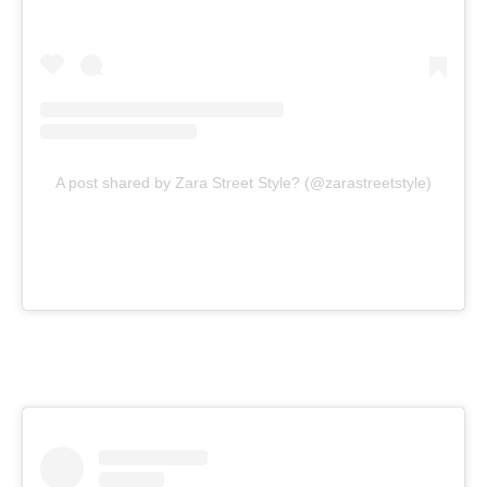
A post shared by Zara Street Style? (@zarastreetstyle)