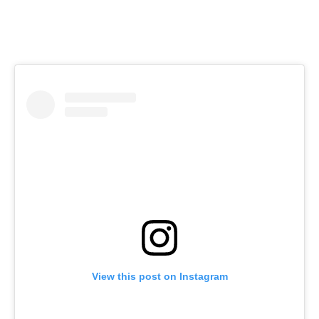
View this post on Instagram