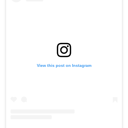
View this post on Instagram