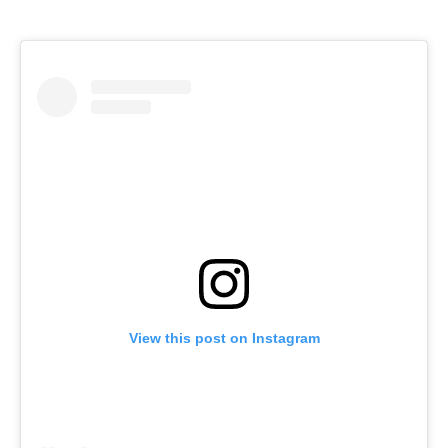
View this post on Instagram