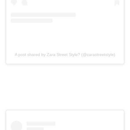
A post shared by Zara Street Style? (@zarastreetstyle)