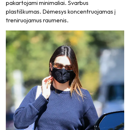
pakartojami minimaliai. Svarbus
plastiškumas. Dėmesys koncentruojamas į
treniruojamus raumenis.