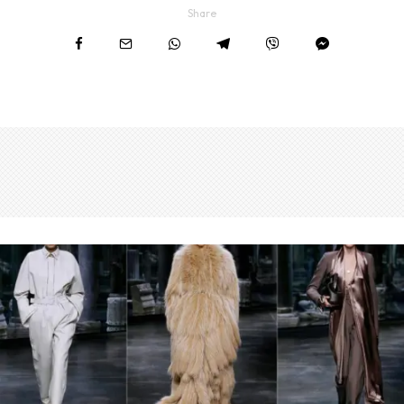
Share