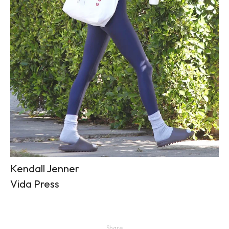
Kendall Jenner
Vida Press
Share