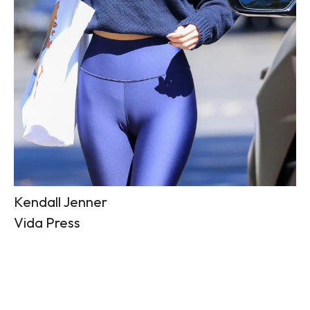
Kendall Jenner
Vida Press