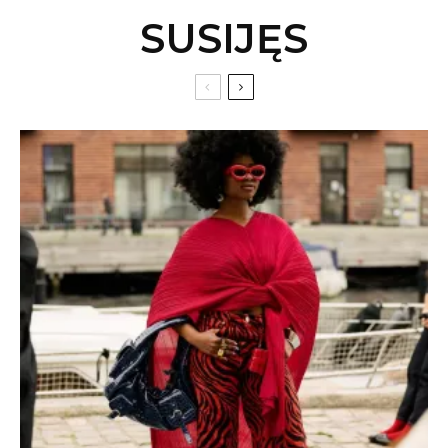
SUSIJĘS