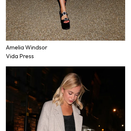
Amelia Windsor
Vida Press