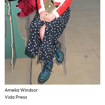
Amelia Windsor
Vida Press