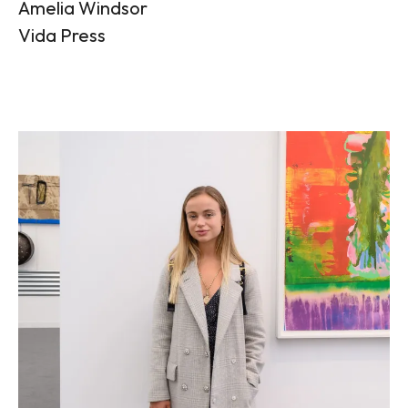
Amelia Windsor
Vida Press