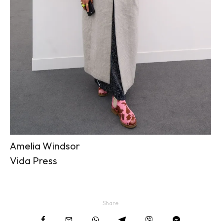
Amelia Windsor
Vida Press
Share