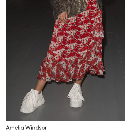
Amelia Windsor