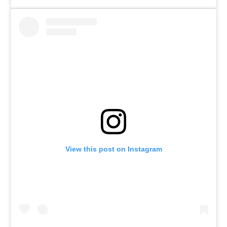
View this post on Instagram