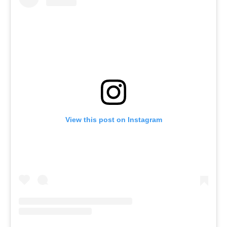
View this post on Instagram