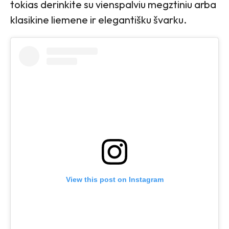
tokias derinkite su vienspalviu megztiniu arba
klasikine liemene ir elegantišku švarku.
View this post on Instagram