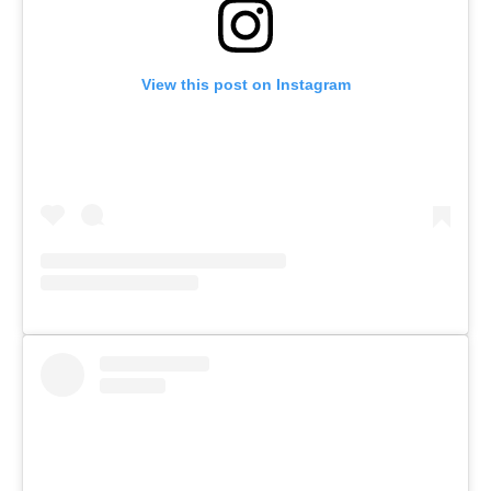
View this post on Instagram