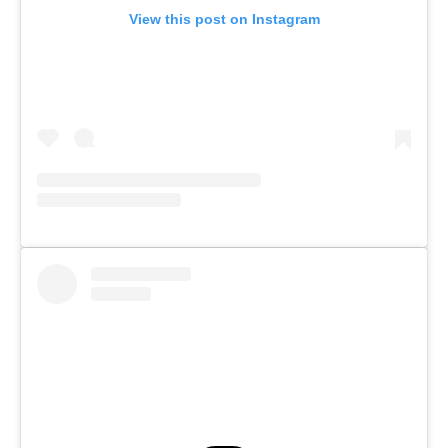
View this post on Instagram