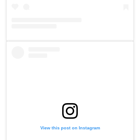
View this post on Instagram