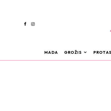
MADA
GROŽIS
PROTAS