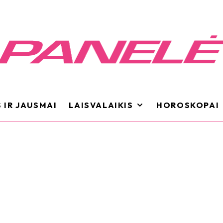
 IR JAUSMAI
LAISVALAIKIS
HOROSKOPAI