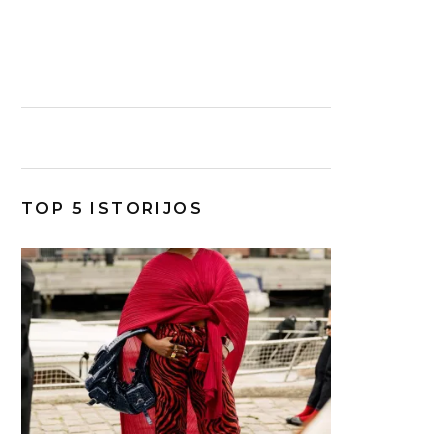
TOP 5 ISTORIJOS