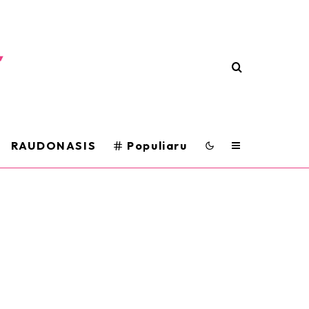
RAUDONASIS
Populiaru