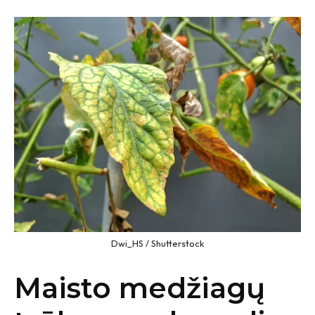
Dwi_HS / Shutterstock
Maisto medžiagų