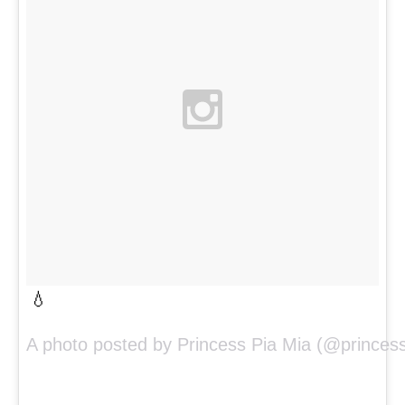
💧
A photo posted by Princess Pia Mia (@princes