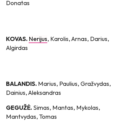
Donatas
KOVAS.
Nerijus
, Karolis, Arnas, Darius,
Algirdas
BALANDIS.
Marius, Paulius, Gražvydas,
Dainius, Aleksandras
GEGUŽĖ.
Simas, Mantas, Mykolas,
Mantvydas, Tomas