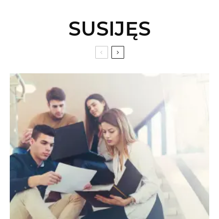
SUSIJĘS