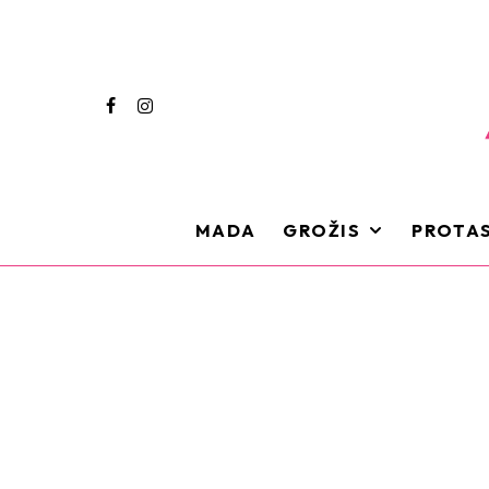
MADA
GROŽIS
PROTAS