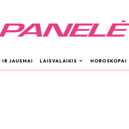
 IR JAUSMAI
LAISVALAIKIS
HOROSKOPAI