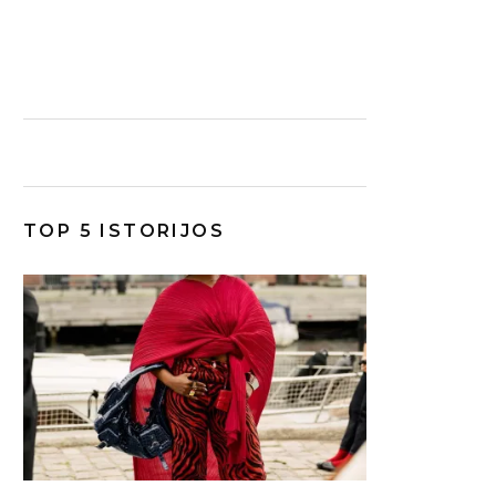
TOP 5 ISTORIJOS