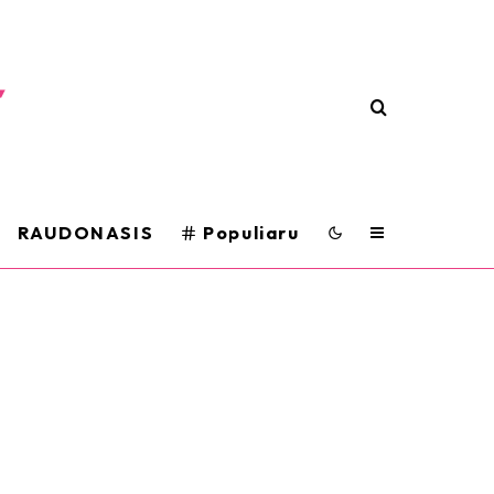
RAUDONASIS
Populiaru