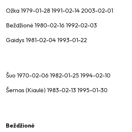
Ožka 1979-01-28 1991-02-14 2003-02-01
Beždžionė 1980-02-16 1992-02-03
Gaidys 1981-02-04 1993-01-22
Šuo 1970-02-06 1982-01-25 1994-02-10
Šernas (Kiaulė) 1983-02-13 1995-01-30
Beždžionė