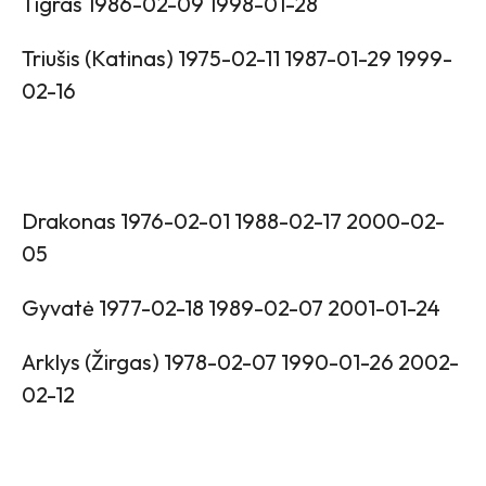
Tigras 1986-02-09 1998-01-28
Triušis (Katinas) 1975-02-11 1987-01-29 1999-
02-16
Drakonas 1976-02-01 1988-02-17 2000-02-
05
Gyvatė 1977-02-18 1989-02-07 2001-01-24
Arklys (Žirgas) 1978-02-07 1990-01-26 2002-
02-12