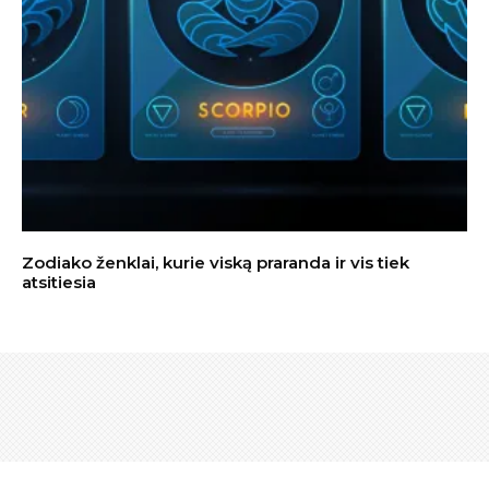
Zodiako ženklai, kurie viską praranda ir vis tiek
atsitiesia