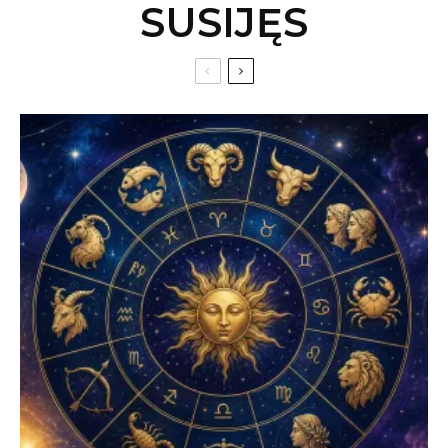
SUSIJĘS