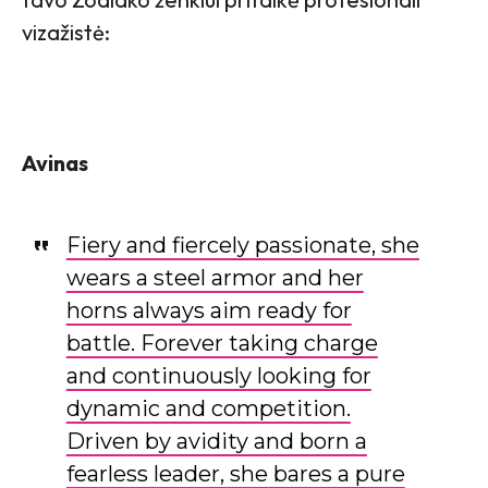
vizažistė:
Avinas
Fiery and fiercely passionate, she
wears a steel armor and her
horns always aim ready for
battle. Forever taking charge
and continuously looking for
dynamic and competition.
Driven by avidity and born a
fearless leader, she bares a pure