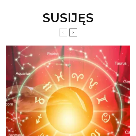
SUSIJĘS