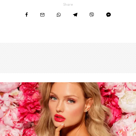
Share