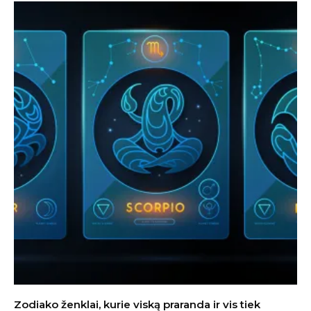
Zodiako ženklai, kurie viską praranda ir vis tiek