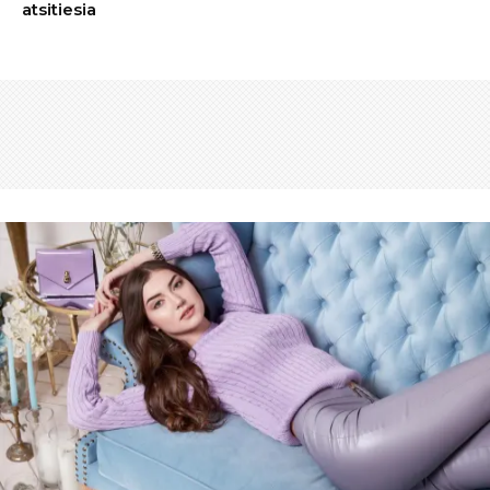
atsitiesia