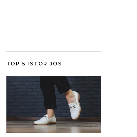
TOP 5 ISTORIJOS