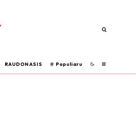
RAUDONASIS
Populiaru