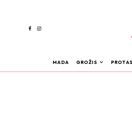
MADA
GROŽIS
PROTAS