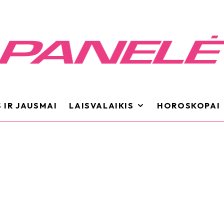
 IR JAUSMAI
LAISVALAIKIS
HOROSKOPAI