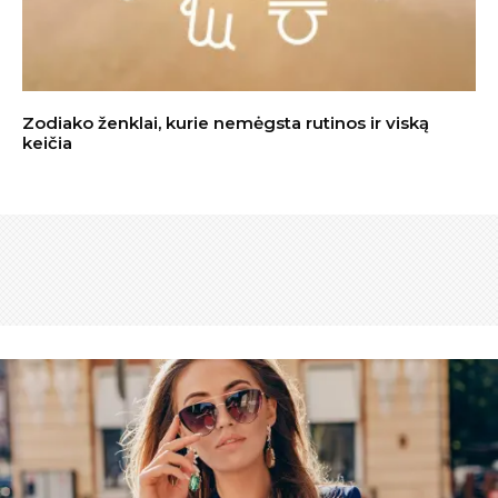
Zodiako ženklai, kurie nemėgsta rutinos ir viską
keičia