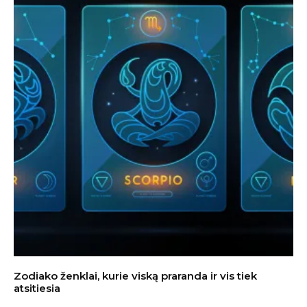
Zodiako ženklai, kurie viską praranda ir vis tiek
atsitiesia